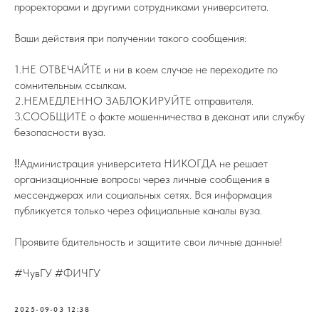
проректорами и другими сотрудниками университета.
Ваши действия при получении такого сообщения:
1.НЕ ОТВЕЧАЙТЕ и ни в коем случае не переходите по
сомнительным ссылкам.
2.НЕМЕДЛЕННО ЗАБЛОКИРУЙТЕ отправителя.
3.СООБЩИТЕ о факте мошенничества в деканат или службу
безопасности вуза.
‼️Администрация университета НИКОГДА не решает
организационные вопросы через личные сообщения в
мессенджерах или социальных сетях. Вся информация
публикуется только через официальные каналы вуза.
Проявите бдительность и защитите свои личные данные!
#ЧувГУ #ФИЧГУ
2025-09-03 12:38