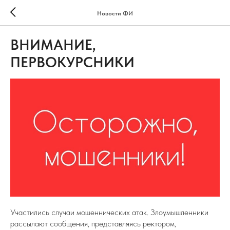
Новости ФИ
ВНИМАНИЕ,
ПЕРВОКУРСНИКИ
Участились случаи мошеннических атак. Злоумышленники
рассылают сообщения, представляясь ректором,