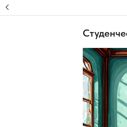
Студенче