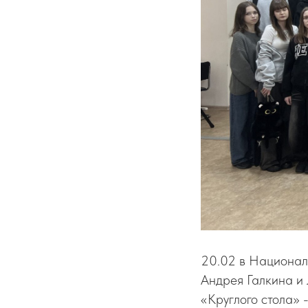
20.02 в Национал
Андрея Галкина и 
«Круглого стола» 