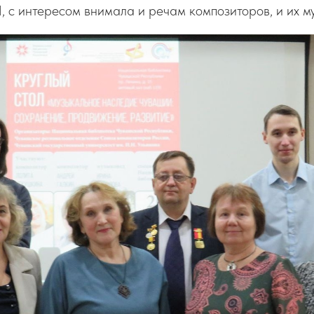
 с интересом внимала и речам композиторов, и их му