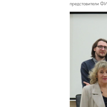
представители ФИ,