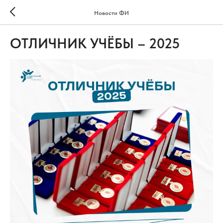
Новости ФИ
ОТЛИЧНИК УЧЁБЫ – 2025