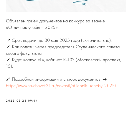
Объявлен приём документов на конкурс за звание
«Отличник учёбы – 2025»!
📌 Срок подачи: до 30 мая 2025 года (включительно).
📌 Как подать: через председателя Студенческого совета
своего факультета.
📌 Куда: корпус «Г», кабинет К-103 (Московский проспект,
15).
🔗 Подробная информация и список документов: ➡️
https://www.studsovet21.ru/novosti/otlichnik-ucheby-2025/
2025-05-23 09:44