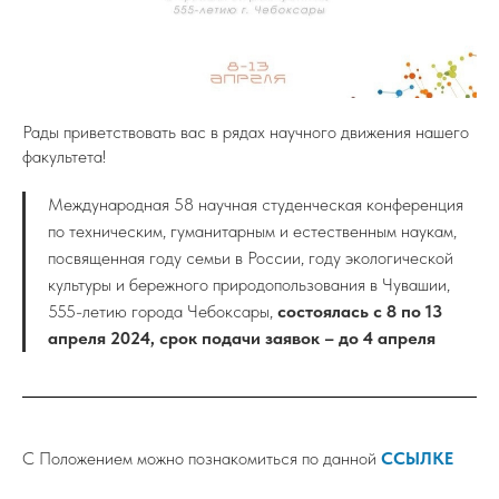
Рады приветствовать вас в рядах научного движения нашего
факультета!
Международная 58 научная студенческая конференция
по техническим, гуманитарным и естественным наукам,
посвященная году семьи в России, году экологической
культуры и бережного природопользования в Чувашии,
555-летию города Чебоксары,
состоялась с 8 по 13
апреля 2024, срок подачи заявок – до 4 апреля
С Положением можно познакомиться по данной
ССЫЛКЕ