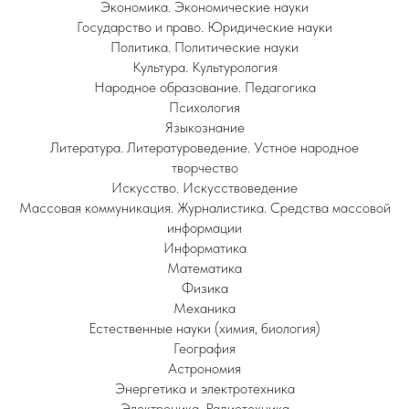
Экономика. Экономические науки
Государство и право. Юридические науки
Политика. Политические науки
Культура. Культурология
Народное образование. Педагогика
Психология
Языкознание
Литература. Литературоведение. Устное народное
творчество
Искусство. Искусствоведение
Массовая коммуникация. Журналистика. Средства массовой
информации
Информатика
Математика
Физика
Механика
Естественные науки (химия, биология)
География
Астрономия
Энергетика и электротехника
Электроника. Радиотехника