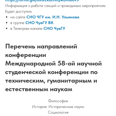
Информация о работе секций и проводимых мероприятиях
будет доступна:
на сайте
СНО ЧГУ им. И.Н. Ульянова
в группе
СНО ЧувГУ ВК
в Телеграм-канале
СНО ЧувГУ
Перечень направлений
конференции
Международной 58-ой научной
студенческой конференции по
техническим, гуманитарным и
естественным наукам
Философия
История. Исторические науки
Социология