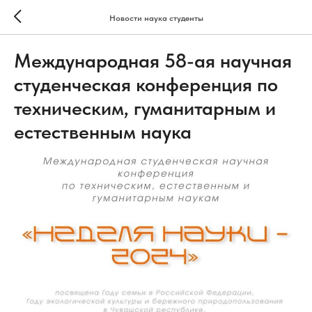
Новости наука студенты
Международная 58-ая научная
студенческая конференция по
техническим, гуманитарным и
естественным наука