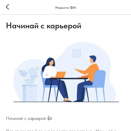
Новости ФИ
Начинай с карьерой
Начинай с карьерой 👍