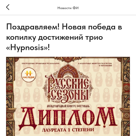
Новости ФИ
Поздравляем! Новая победа в
копилку достижений трио
«Hypnosis»!