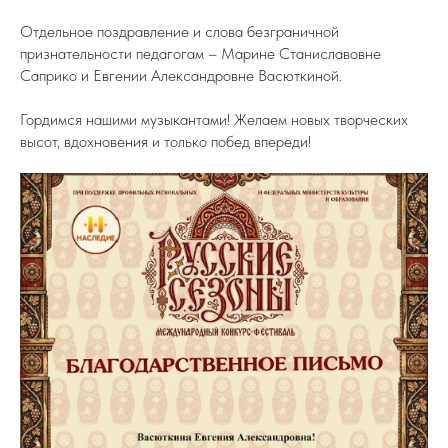
Отдельное поздравление и слова безграничной
признательности педагогам – Марине Станиславовне
Саприко и Евгении Александровне Васюткиной.
Гордимся нашими музыкантами! Желаем новых творческих
высот, вдохновения и только побед впереди!