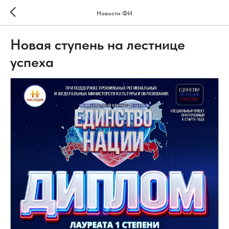
Новости ФИ
Новая ступень на лестнице
успеха