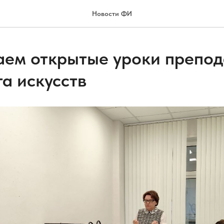
Новости ФИ
ем открытые уроки препод
а искусств