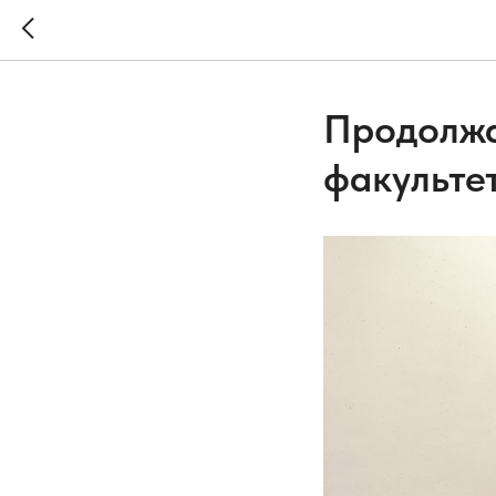
Продолжа
факультет