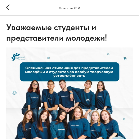
Новости ФИ
Уважаемые студенты и
представители молодежи!