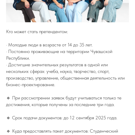
Кто может стать претендентом:
· Молодые люди в возрасте от 14 до 35 лет.
· Постоянно проживающие на территории Чувашской
Республики.
· Достигшие значительных результатов в одной или
нескольких сферах: учеба, наука, творчество, спорт,
производство, управление, общественная деятельность или
бизнес-проектирование.
🔹 При рассмотрении заявок будут учитываться только те
достижения, которые получены за последние три года.
🔹 Срок подачи документов: до 12 сентября 2025 года.
🔹 Куда предоставлять пакет документов: Студенческий