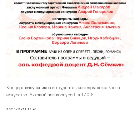
Концерт выпускников и студентов кафедры вокального
искусства. Актовый зал корпуса Г, в 17.00ч.
2025-11-21 13:41