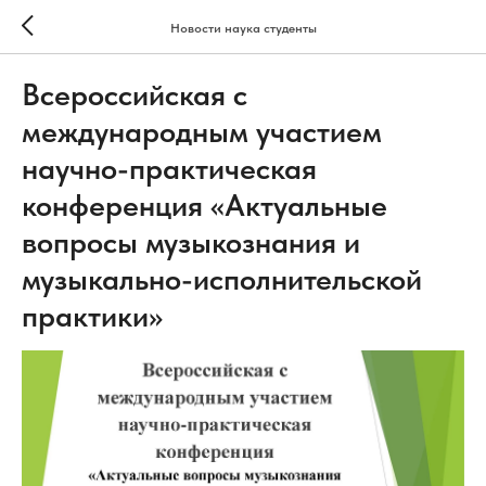
Новости наука студенты
Всероссийская с
международным участием
научно-практическая
конференция «Актуальные
вопросы музыкознания и
музыкально-исполнительской
практики»