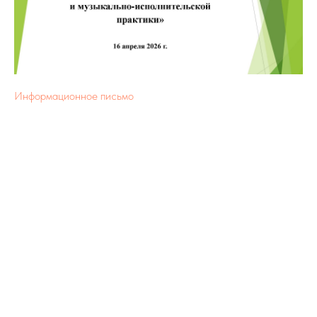
Информационное письмо