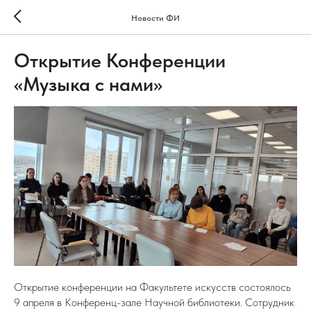
Новости ФИ
Открытие Конференции
«Музыка с нами»
Открытие конференции на Факультете искусств состоялось
9 апреля в Конференц-зале Научной библиотеки. Сотрудник