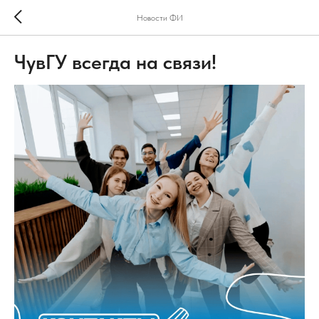
Новости ФИ
ЧувГУ всегда на связи!