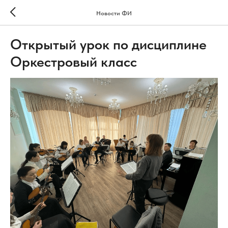
Новости ФИ
Открытый урок по дисциплине
Оркестровый класс