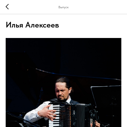
Выпуск
Илья Алексеев