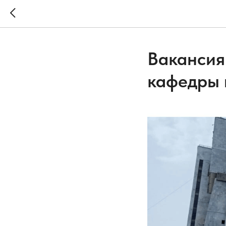
Вакансия
кафедры 