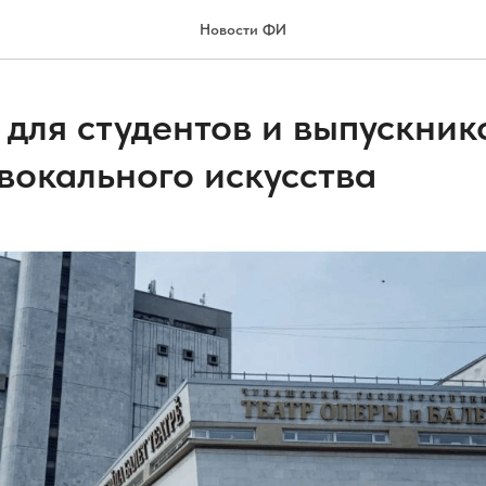
Новости ФИ
 для студентов и выпускник
вокального искусства