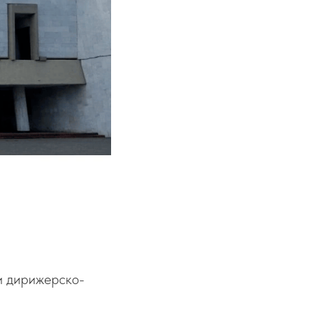
и дирижерско-