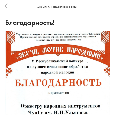
События, концертные афиши
Благодарность!