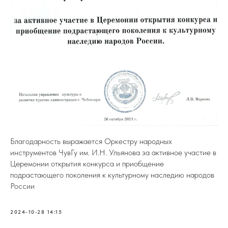
Благодарность выражается Оркестру народных
инструментов ЧувГу им. И.Н. Ульянова за активное участие в
Церемонии открытия конкурса и приобщение
подрастающего поколения к культурному наследию народов
России
2024-10-28 14:15